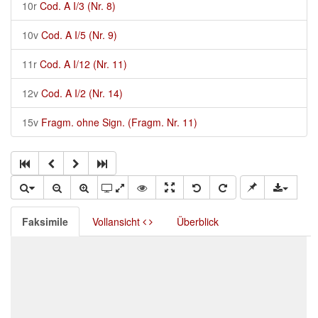
10r
Cod. A I/3 (Nr. 8)
10v
Cod. A I/5 (Nr. 9)
11r
Cod. A I/12 (Nr. 11)
12v
Cod. A I/2 (Nr. 14)
15v
Fragm. ohne Sign. (Fragm. Nr. 11)
Faksimile
Vollansicht
Überblick