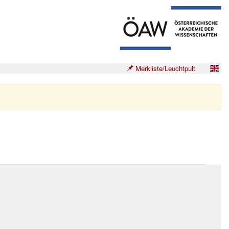
Merkliste/Leuchtpult