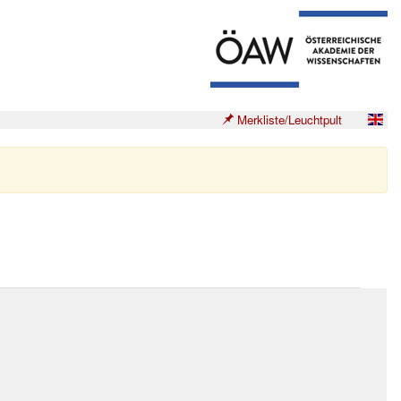
Merkliste/Leuchtpult