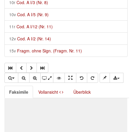
10r
Cod. A I/3 (Nr. 8)
10v
Cod. A I/5 (Nr. 9)
11r
Cod. A I/12 (Nr. 11)
12v
Cod. A I/2 (Nr. 14)
15v
Fragm. ohne Sign. (Fragm. Nr. 11)
Faksimile
Vollansicht
Überblick