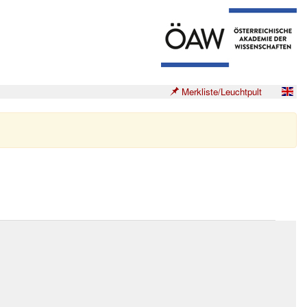
Merkliste/Leuchtpult