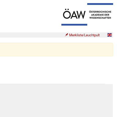
Merkliste/Leuchtpult