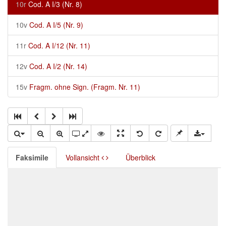
10r
Cod. A I/3 (Nr. 8)
10v
Cod. A I/5 (Nr. 9)
11r
Cod. A I/12 (Nr. 11)
12v
Cod. A I/2 (Nr. 14)
15v
Fragm. ohne Sign. (Fragm. Nr. 11)
Faksimile
Vollansicht
Überblick