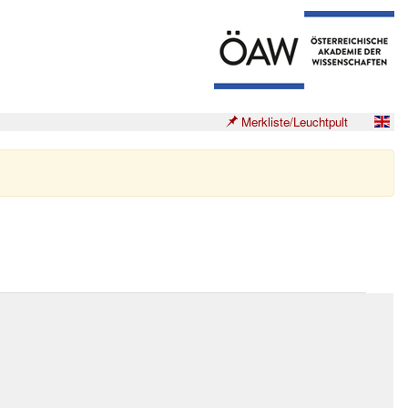
Merkliste/Leuchtpult