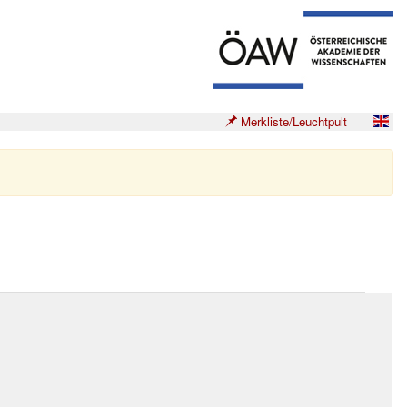
Merkliste/Leuchtpult