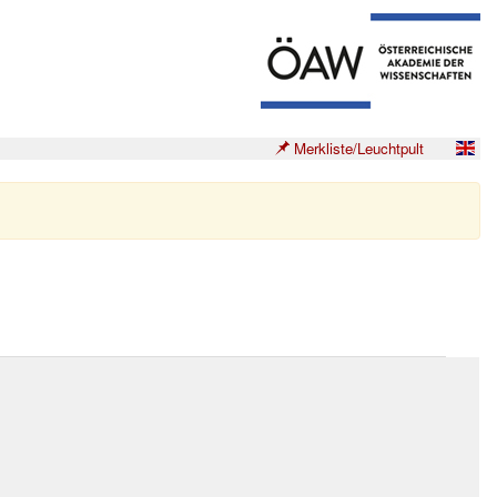
Merkliste/Leuchtpult