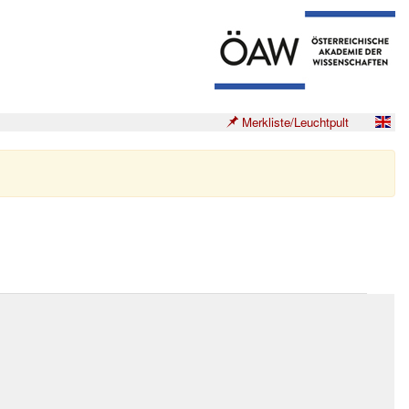
Merkliste/Leuchtpult