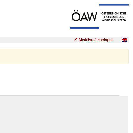
Merkliste/Leuchtpult