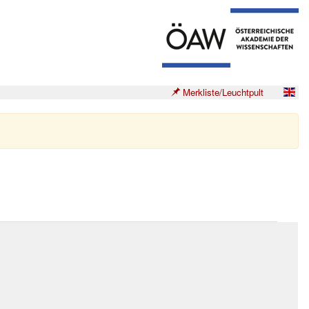
Merkliste/Leuchtpult