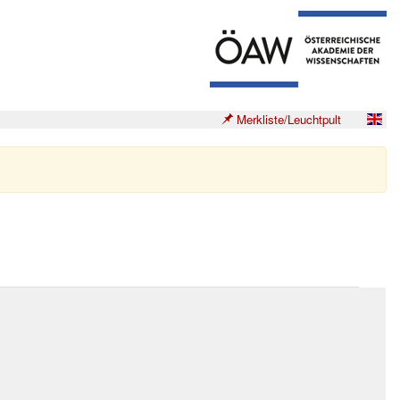
Merkliste/Leuchtpult