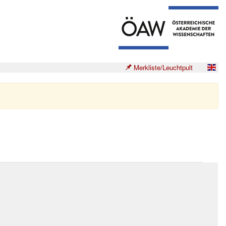
Merkliste/Leuchtpult