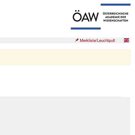
Merkliste/Leuchtpult