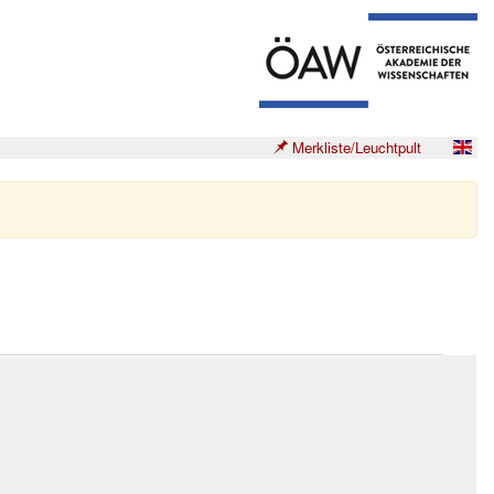
Merkliste/Leuchtpult