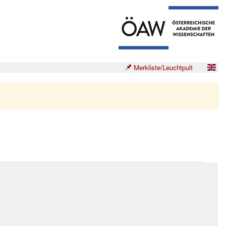
Merkliste/Leuchtpult