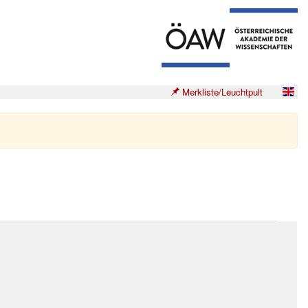
Merkliste/Leuchtpult