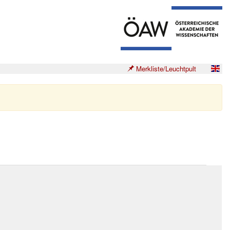
Merkliste/Leuchtpult