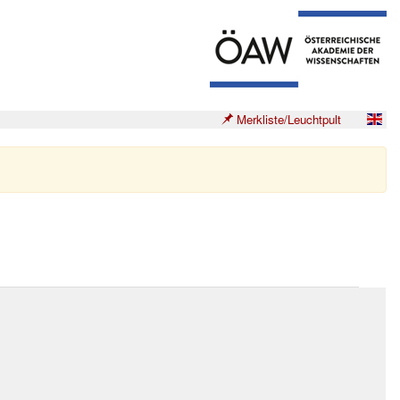
Merkliste/Leuchtpult