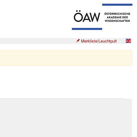
Merkliste/Leuchtpult