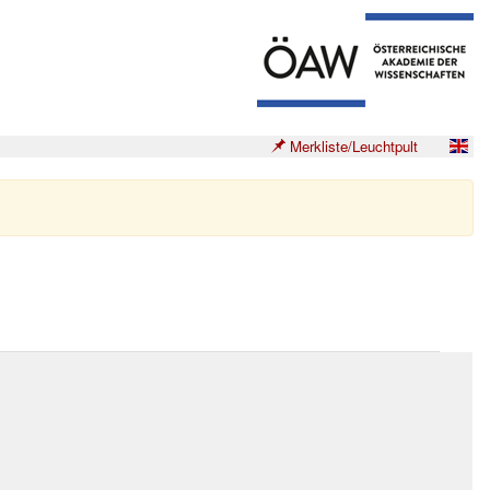
Merkliste/Leuchtpult