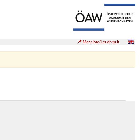
Merkliste/Leuchtpult