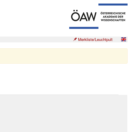
Merkliste/Leuchtpult