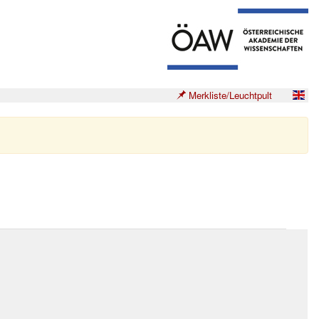
Merkliste/Leuchtpult