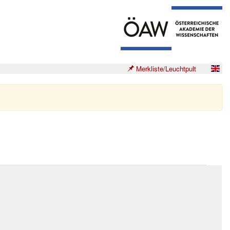
Merkliste/Leuchtpult