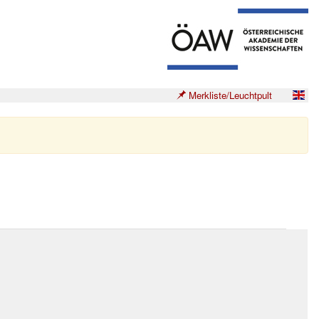
Merkliste/Leuchtpult