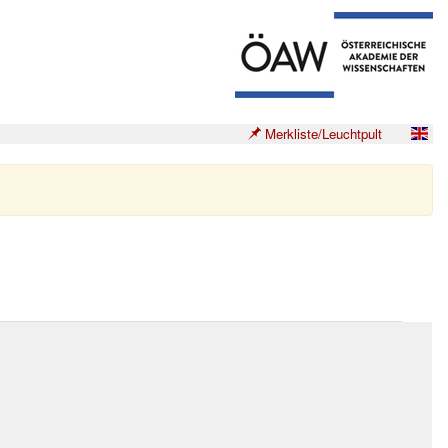
Merkliste/Leuchtpult