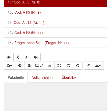
10r
Cod. A I/3 (Nr. 8)
10v
Cod. A I/5 (Nr. 9)
11r
Cod. A I/12 (Nr. 11)
12v
Cod. A I/2 (Nr. 14)
15v
Fragm. ohne Sign. (Fragm. Nr. 11)
Faksimile
Vollansicht
Überblick