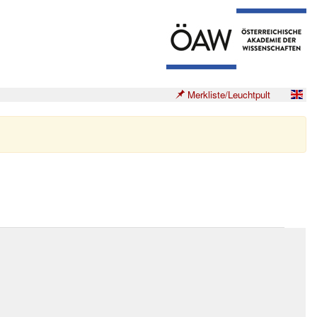
Merkliste/Leuchtpult