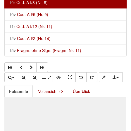
10r
Cod. A I/3 (Nr. 8)
10v
Cod. A I/5 (Nr. 9)
11r
Cod. A I/12 (Nr. 11)
12v
Cod. A I/2 (Nr. 14)
15v
Fragm. ohne Sign. (Fragm. Nr. 11)
Faksimile
Vollansicht
Überblick