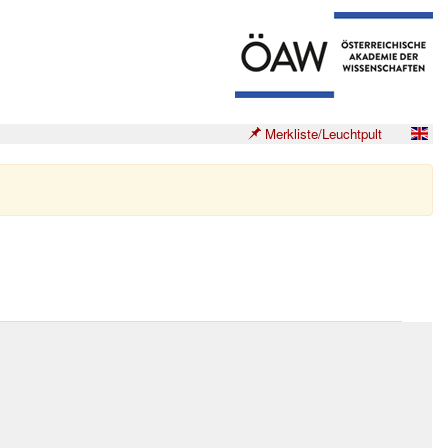
Merkliste/Leuchtpult