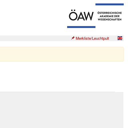
Merkliste/Leuchtpult