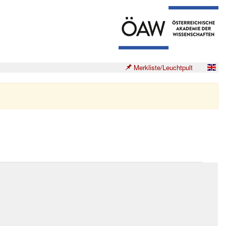
Merkliste/Leuchtpult