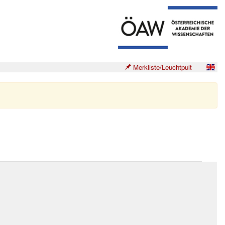
Merkliste/Leuchtpult