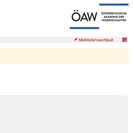
Merkliste/Leuchtpult