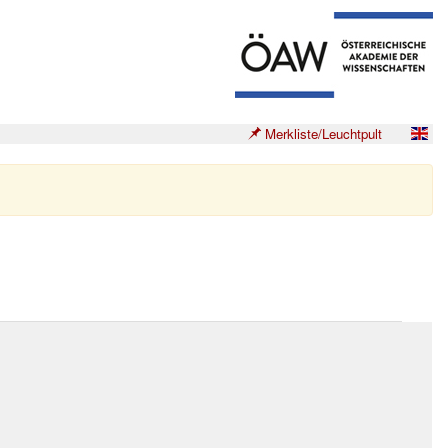
Merkliste/Leuchtpult