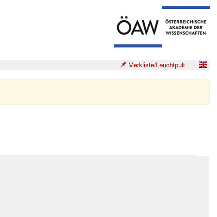
Merkliste/Leuchtpult