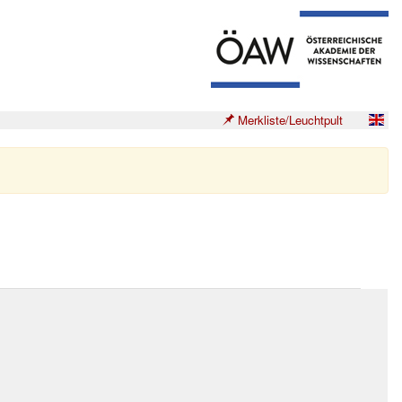
Merkliste/Leuchtpult