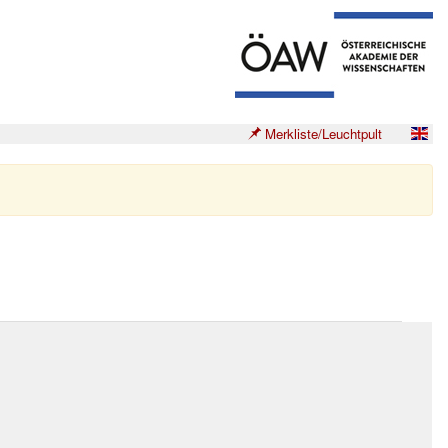
Merkliste/Leuchtpult