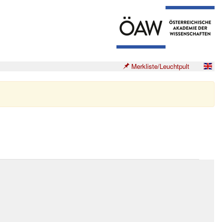
Merkliste/Leuchtpult