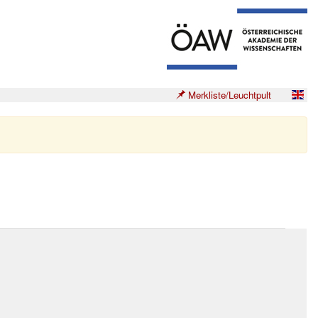
Merkliste/Leuchtpult