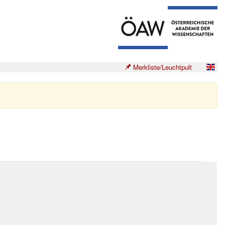
Merkliste/Leuchtpult