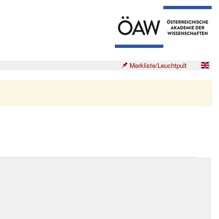
Merkliste/Leuchtpult