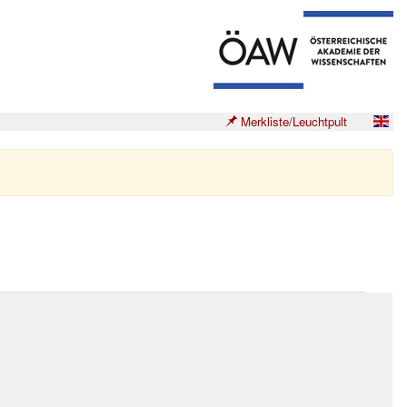
Merkliste/Leuchtpult