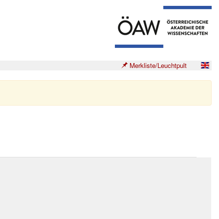
Merkliste/Leuchtpult