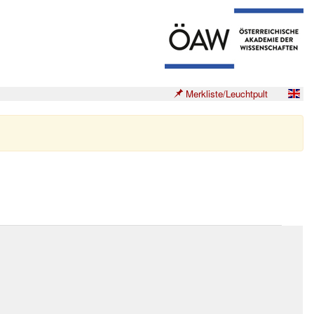
Merkliste/Leuchtpult