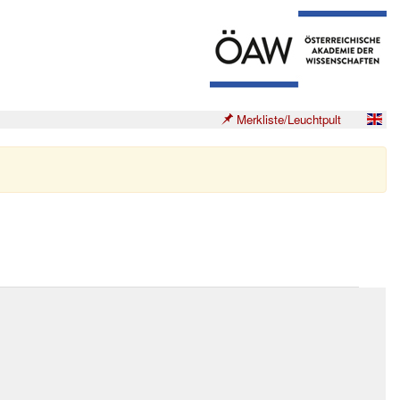
Merkliste/Leuchtpult