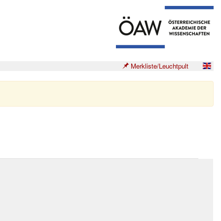
Merkliste/Leuchtpult